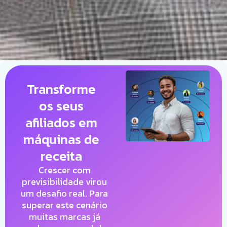
Transforme
os seus
afiliados em
máquinas de
receita
Crescer com
previsibilidade virou
um desafio real. Para
superar este cenário
muitas marcas já