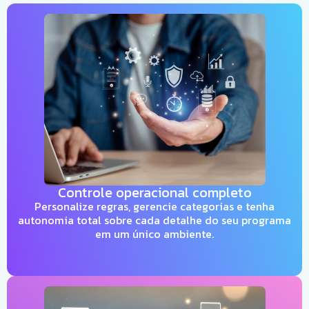
Controle operacional completo
Personalize regras, gerencie categorias e tenha
autonomia total sobre cada detalhe do seu programa
em um único ambiente.