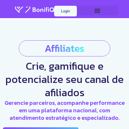
Login
Affiliates
Crie, gamifique e
potencialize seu canal de
afiliados
Gerencie parceiros, acompanhe performance
em uma plataforma nacional, com
atendimento estratégico e especializado.