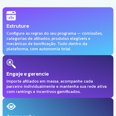
Estruture
Configure as regras do seu programa — comissões,
categorias de afiliados, produtos elegíveis e
mecânicas de bonificação. Tudo dentro da
plataforma, com autonomia total.
Engaje e gerencie
Importe afiliados em massa, acompanhe cada
parceiro individualmente e mantenha sua rede ativa
com rankings e incentivos gamificados.