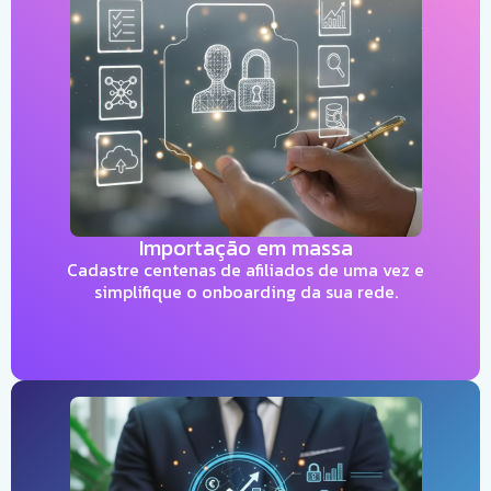
Importação em massa
Cadastre centenas de afiliados de uma vez e
simplifique o onboarding da sua rede.