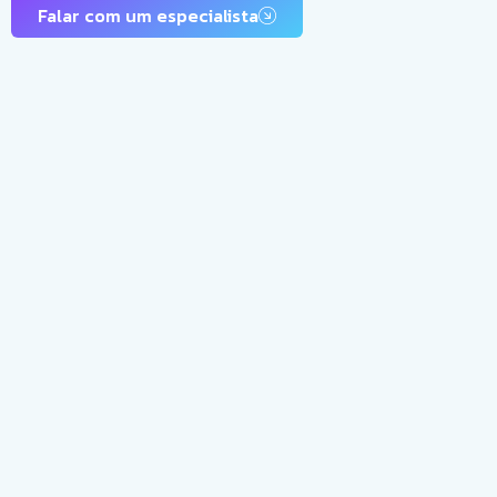
Falar com um especialista