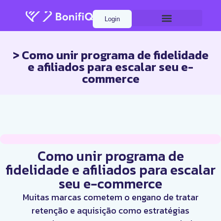
Login
> Como unir programa de fidelidade
e afiliados para escalar seu e-
commerce
Como unir programa de
fidelidade e afiliados para escalar
seu e-commerce
Muitas marcas cometem o engano de tratar
retenção e aquisição como estratégias