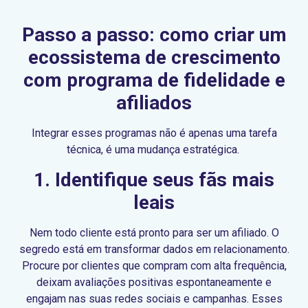
Passo a passo: como criar um
ecossistema de crescimento
com programa de fidelidade e
afiliados
Integrar esses programas não é apenas uma tarefa
técnica, é uma mudança estratégica.
1. Identifique seus fãs mais
leais
Nem todo cliente está pronto para ser um afiliado. O
segredo está em transformar dados em relacionamento.
Procure por clientes que compram com alta frequência,
deixam avaliações positivas espontaneamente e
engajam nas suas redes sociais e campanhas. Esses