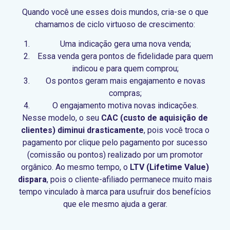
Quando você une esses dois mundos, cria-se o que
chamamos de ciclo virtuoso de crescimento:
Uma indicação gera uma nova venda;
Essa venda gera pontos de fidelidade para quem
indicou e para quem comprou;
Os pontos geram mais engajamento e novas
compras;
O engajamento motiva novas indicações.
Nesse modelo, o seu
CAC (custo de aquisição de
clientes) diminui drasticamente
, pois você troca o
pagamento por clique pelo pagamento por sucesso
(comissão ou pontos) realizado por um promotor
orgânico. Ao mesmo tempo, o
LTV (Lifetime Value)
dispara
, pois o cliente-afiliado permanece muito mais
tempo vinculado à marca para usufruir dos benefícios
que ele mesmo ajuda a gerar.