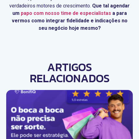
verdadeiros motores de crescimento.
Que tal agendar
um
papo com nosso time de especialistas
a para
vermos como integrar fidelidade e indicações no
seu negócio hoje mesmo?
ARTIGOS
RELACIONADOS