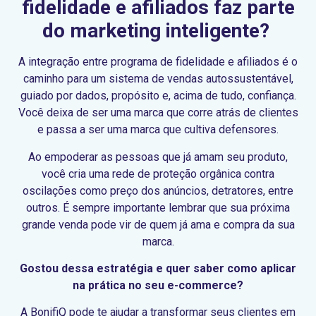
fidelidade e afiliados faz parte
do marketing inteligente?
A integração entre programa de fidelidade e afiliados é o
caminho para um sistema de vendas autossustentável,
guiado por dados, propósito e, acima de tudo, confiança.
Você deixa de ser uma marca que corre atrás de clientes
e passa a ser uma marca que cultiva defensores.
Ao empoderar as pessoas que já amam seu produto,
você cria uma rede de proteção orgânica contra
oscilações como preço dos anúncios, detratores, entre
outros. É sempre importante lembrar que sua próxima
grande venda pode vir de quem já ama e compra da sua
marca.
Gostou dessa estratégia e quer saber como aplicar
na prática no seu e-commerce?
A BonifiQ pode te ajudar a transformar seus clientes em