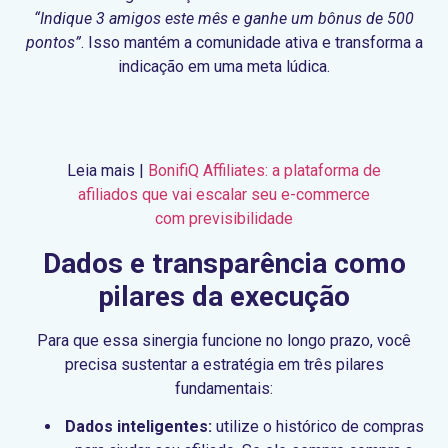
“Indique 3 amigos este mês e ganhe um bônus de 500
pontos”
. Isso mantém a comunidade ativa e transforma a
indicação em uma meta lúdica.
Leia mais |
BonifiQ Affiliates: a plataforma de
afiliados que vai escalar seu e-commerce
com previsibilidade
Dados e transparência como
pilares da execução
Para que essa sinergia funcione no longo prazo, você
precisa sustentar a estratégia em três pilares
fundamentais:
Dados inteligentes:
utilize o histórico de compras