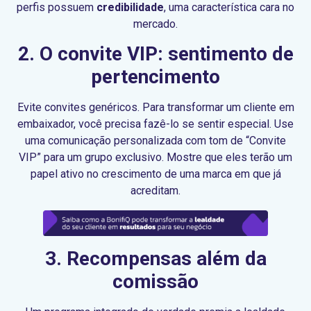
perfis possuem
credibilidade
, uma característica cara no
mercado.
2. O convite VIP: sentimento de
pertencimento
Evite convites genéricos. Para transformar um cliente em
embaixador, você precisa fazê-lo se sentir especial. Use
uma comunicação personalizada com tom de “Convite
VIP” para um grupo exclusivo. Mostre que eles terão um
papel ativo no crescimento de uma marca em que já
acreditam.
3. Recompensas além da
comissão