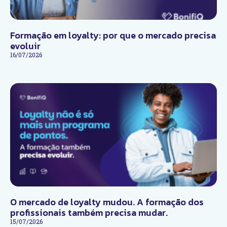
Formação em loyalty: por que o mercado precisa
evoluir
16/07/2026
O mercado de loyalty mudou. A formação dos
profissionais também precisa mudar.
15/07/2026