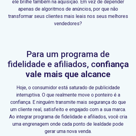
ele brilhe também na aquisição. Em vez de depender
apenas de algoritmos de anúncios, por que não
transformar seus clientes mais leais nos seus melhores
vendedores?
Para um programa de
fidelidade e afiliados, c
onfiança
vale mais que alcance
Hoje, o consumidor está saturado de publicidade
interruptiva. O que realmente move o ponteiro é a
confiança. E ninguém transmite mais segurança do que
um cliente real, satisfeito e engajado com a sua marca.
Ao integrar programa de fidelidade e afiliados, você cria
uma engrenagem onde cada ponto de lealdade pode
gerar uma nova venda.