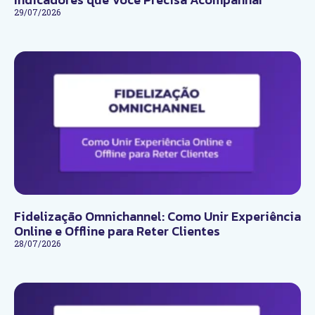
29/07/2026
Fidelização Omnichannel: Como Unir Experiência
Online e Offline para Reter Clientes
28/07/2026