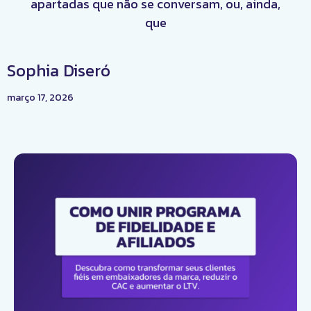
apartadas que não se conversam, ou, ainda,
que
Sophia Diseró
março 17, 2026