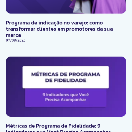
Programa de indicação no varejo: como
transformar clientes em promotores da sua
marca
07/08/2026
Métricas de Programa de Fidelidade: 9
Indicadores que Você Precisa Acompanhar