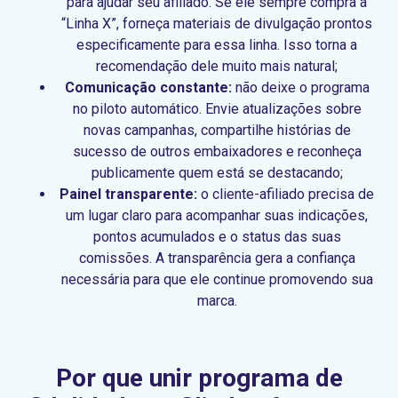
para ajudar seu afiliado. Se ele sempre compra a
“Linha X”, forneça materiais de divulgação prontos
especificamente para essa linha. Isso torna a
recomendação dele muito mais natural;
Comunicação constante:
não deixe o programa
no piloto automático. Envie atualizações sobre
novas campanhas, compartilhe histórias de
sucesso de outros embaixadores e reconheça
publicamente quem está se destacando;
Painel transparente:
o cliente-afiliado precisa de
um lugar claro para acompanhar suas indicações,
pontos acumulados e o status das suas
comissões. A transparência gera a confiança
necessária para que ele continue promovendo sua
marca.
Por que unir programa de