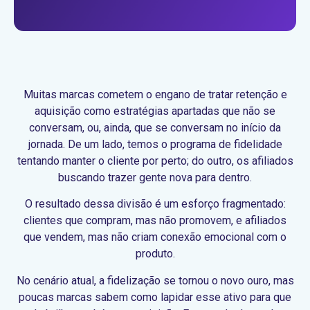
Muitas marcas cometem o engano de tratar retenção e
aquisição como estratégias apartadas que não se
conversam, ou, ainda, que se conversam no início da
jornada. De um lado, temos o programa de fidelidade
tentando manter o cliente por perto; do outro, os afiliados
buscando trazer gente nova para dentro.
O resultado dessa divisão é um esforço fragmentado:
clientes que compram, mas não promovem, e afiliados
que vendem, mas não criam conexão emocional com o
produto.
No cenário atual, a fidelização se tornou o novo ouro, mas
poucas marcas sabem como lapidar esse ativo para que