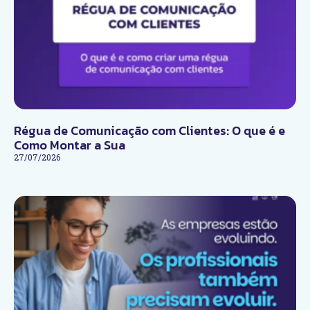
Régua de Comunicação com Clientes: O que é e
Como Montar a Sua
27/07/2026