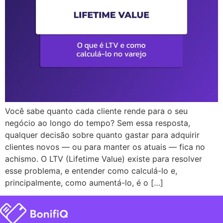
Você sabe quanto cada cliente rende para o seu
negócio ao longo do tempo? Sem essa resposta,
qualquer decisão sobre quanto gastar para adquirir
clientes novos — ou para manter os atuais — fica no
achismo. O LTV (Lifetime Value) existe para resolver
esse problema, e entender como calculá-lo e,
principalmente, como aumentá-lo, é o […]