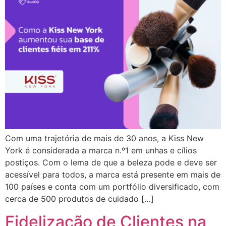
Com uma trajetória de mais de 30 anos, a Kiss New
York é considerada a marca n.º1 em unhas e cílios
postiços. Com o lema de que a beleza pode e deve ser
acessível para todos, a marca está presente em mais de
100 países e conta com um portfólio diversificado, com
cerca de 500 produtos de cuidado […]
Fidelização de Clientes na