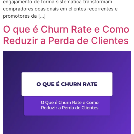
engajamento de forma sistemática transformam
compradores ocasionais em clientes recorrentes e
promotores da […]
O que é Churn Rate e Como
Reduzir a Perda de Clientes