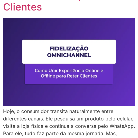
Clientes
Hoje, o consumidor transita naturalmente entre
diferentes canais. Ele pesquisa um produto pelo celular,
visita a loja física e continua a conversa pelo WhatsApp.
Para ele, tudo faz parte da mesma jornada. Mas,