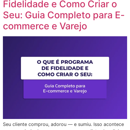
Fidelidade e Como Criar o
Seu: Guia Completo para E-
commerce e Varejo
Seu cliente comprou, adorou — e sumiu. Isso acontece