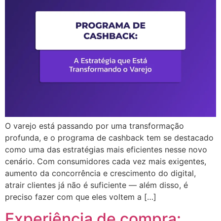
O varejo está passando por uma transformação
profunda, e o programa de cashback tem se destacado
como uma das estratégias mais eficientes nesse novo
cenário. Com consumidores cada vez mais exigentes,
aumento da concorrência e crescimento do digital,
atrair clientes já não é suficiente — além disso, é
preciso fazer com que eles voltem a […]
Experiência de compra: