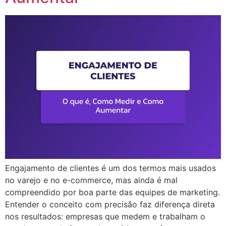
Engajamento de clientes é um dos termos mais usados
no varejo e no e-commerce, mas ainda é mal
compreendido por boa parte das equipes de marketing.
Entender o conceito com precisão faz diferença direta
nos resultados: empresas que medem e trabalham o