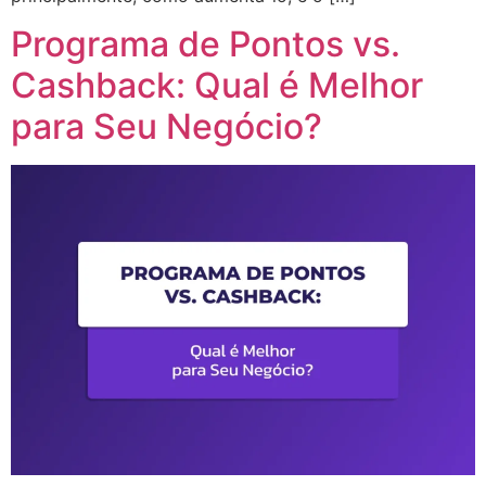
Programa de Pontos vs.
Cashback: Qual é Melhor
para Seu Negócio?