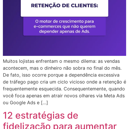
Muitos lojistas enfrentam o mesmo dilema: as vendas
acontecem, mas o dinheiro não sobra no final do mês.
De fato, isso ocorre porque a dependência excessiva
de tráfego pago cria um ciclo vicioso onde a retenção é
frequentemente esquecida. Consequentemente, quando
você foca apenas em atrair novos olhares via Meta Ads
ou Google Ads e […]
12 estratégias de
fidelização para aumentar