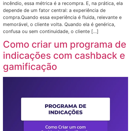
incêndio, essa métrica é a recompra. E, na prática, ela
depende de um fator central: a experiência de
compra.Quando essa experiência é fluida, relevante e
memorável, o cliente volta. Quando ela é genérica,
confusa ou sem continuidade, o cliente […]
Como criar um programa de
indicações com cashback e
gamificação