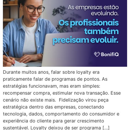
Durante muitos anos, falar sobre loyalty era
praticamente falar de programas de pontos. As
estratégias funcionavam, mas eram simples:
recompensar compra, estimular nova transação. Esse
cenário não existe mais. Fidelização virou peça
estratégica dentro das empresas, conectando
tecnologia, dados, comportamento do consumidor e
experiência do cliente para gerar crescimento
sustentável. Loyalty deixou de ser programa […]