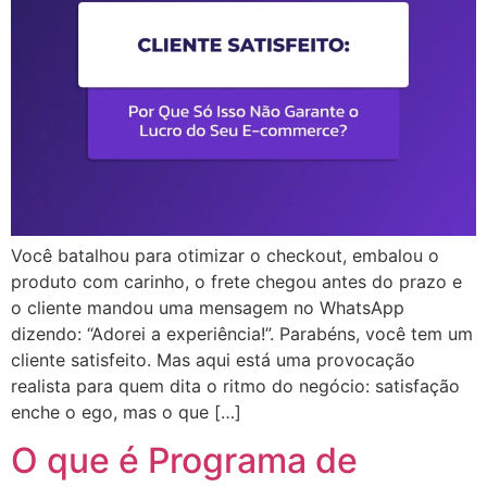
Você batalhou para otimizar o checkout, embalou o
produto com carinho, o frete chegou antes do prazo e
o cliente mandou uma mensagem no WhatsApp
dizendo: “Adorei a experiência!”. Parabéns, você tem um
cliente satisfeito. Mas aqui está uma provocação
realista para quem dita o ritmo do negócio: satisfação
enche o ego, mas o que […]
O que é Programa de