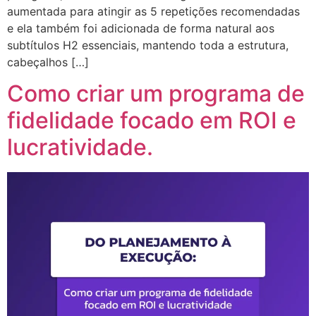
aumentada para atingir as 5 repetições recomendadas
e ela também foi adicionada de forma natural aos
subtítulos H2 essenciais, mantendo toda a estrutura,
cabeçalhos […]
Como criar um programa de
fidelidade focado em ROI e
lucratividade.