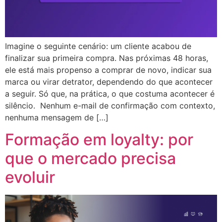
Imagine o seguinte cenário: um cliente acabou de
finalizar sua primeira compra. Nas próximas 48 horas,
ele está mais propenso a comprar de novo, indicar sua
marca ou virar detrator, dependendo do que acontecer
a seguir. Só que, na prática, o que costuma acontecer é
silêncio. Nenhum e-mail de confirmação com contexto,
nenhuma mensagem de […]
Formação em loyalty: por
que o mercado precisa
evoluir