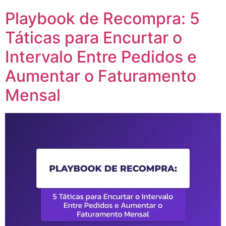
Playbook de Recompra: 5
Táticas para Encurtar o
Intervalo Entre Pedidos e
Aumentar o Faturamento
Mensal