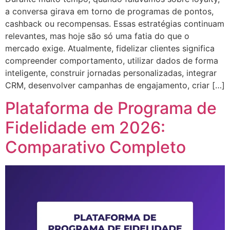
a conversa girava em torno de programas de pontos,
cashback ou recompensas. Essas estratégias continuam
relevantes, mas hoje são só uma fatia do que o
mercado exige. Atualmente, fidelizar clientes significa
compreender comportamento, utilizar dados de forma
inteligente, construir jornadas personalizadas, integrar
CRM, desenvolver campanhas de engajamento, criar […]
Plataforma de Programa de
Fidelidade em 2026:
Comparativo Completo