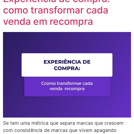
como transformar cada
venda em recompra
Se tem uma métrica que separa marcas que crescem
com consistência de marcas que vivem apagando