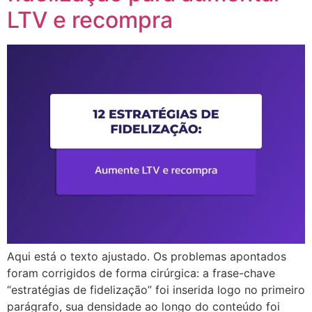
LTV e recompra
Aqui está o texto ajustado. Os problemas apontados
foram corrigidos de forma cirúrgica: a frase-chave
“estratégias de fidelização” foi inserida logo no primeiro
parágrafo, sua densidade ao longo do conteúdo foi