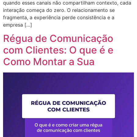
quando esses canais não compartilham contexto, cada
interação começa do zero. O relacionamento se
fragmenta, a experiência perde consistência e a
empresa […]
Régua de Comunicação
com Clientes: O que é e
Como Montar a Sua