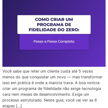
Você sabe que reter um cliente custa até 5 vezes
menos do que conquistar um novo — mas transformar
isso em prática é onde a maioria trava. A boa notícia:
criar um programa de fidelidade não exige tecnologia
cara nem meses de desenvolvimento. Exige um
processo estruturado. Neste guia, você vai ver as 6
etapas […]