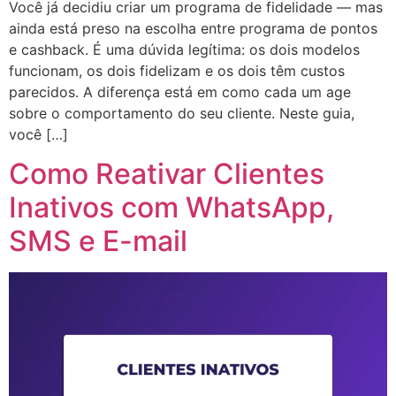
Você já decidiu criar um programa de fidelidade — mas
ainda está preso na escolha entre programa de pontos
e cashback. É uma dúvida legítima: os dois modelos
funcionam, os dois fidelizam e os dois têm custos
parecidos. A diferença está em como cada um age
sobre o comportamento do seu cliente. Neste guia,
você […]
Como Reativar Clientes
Inativos com WhatsApp,
SMS e E-mail